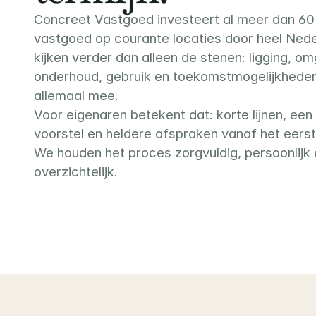
Concreet Vastgoed investeert al meer dan 60 j
vastgoed op courante locaties door heel Neder
kijken verder dan alleen de stenen: ligging, om
onderhoud, gebruik en toekomstmogelijkhede
allemaal mee.
Voor eigenaren betekent dat: korte lijnen, een 
voorstel en heldere afspraken vanaf het eerst
We houden het proces zorgvuldig, persoonlijk 
overzichtelijk.