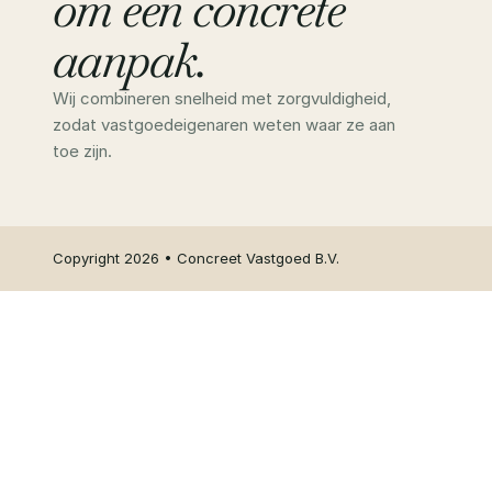
om een concrete 
aanpak.
Wij combineren snelheid met zorgvuldigheid, 
zodat vastgoedeigenaren weten waar ze aan 
toe zijn.
Copyright 2026 • Concreet Vastgoed B.V.